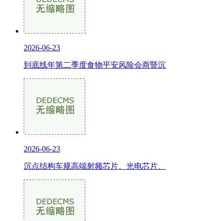
2026-06-23
到底线年第二季度食物平安风险会商暨沉
2026-06-23
沉点结构车规高端射频芯片、光电芯片、