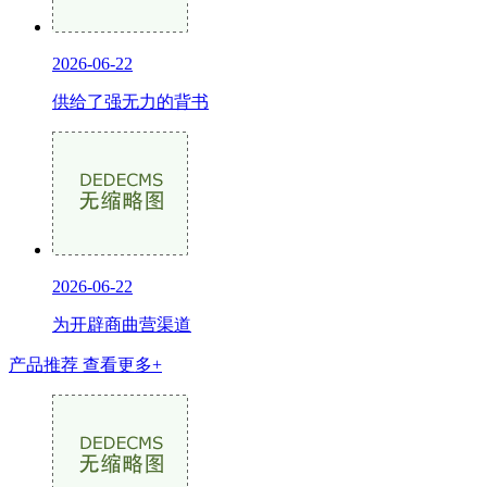
2026-06-22
供给了强无力的背书
2026-06-22
为开辟商曲营渠道
产品推荐
查看更多+