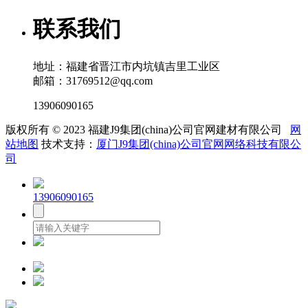
联系我们
地址：福建省晋江市内坑镇吉里工业区
邮箱：31769512@qq.com
13906090165
版权所有 © 2023 福建J9集团(china)公司官网建材有限公司
网
站地图
技术支持：
厦门J9集团(china)公司官网网络科技有限公
司
13906090165