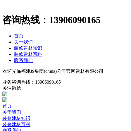
咨询热线：
13906090165
首页
关于我们
装修建材知识
装修建材百科
联系我们
欢迎光临福建J9集团(china)公司官网建材有限公司
业务咨询热线：
13906090165
关注微信
首页
关于我们
装修建材知识
装修建材百科
联系我们