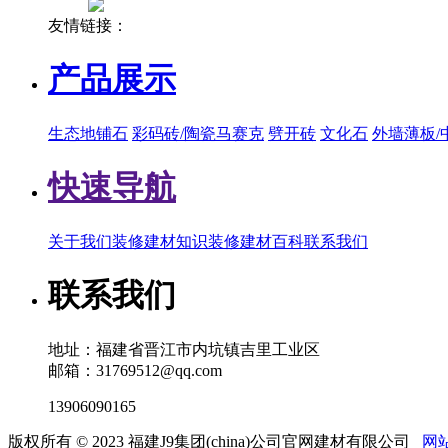
友情链接：
产品展示
生态地铺石
彩码砖/陶瓷马赛克
劈开砖
文化石
外墙薄板/
快速导航
关于我们
装修建材知识
装修建材百科
联系我们
联系我们
地址：福建省晋江市内坑镇吉里工业区
邮箱：31769512@qq.com
13906090165
版权所有 © 2023 福建J9集团(china)公司官网建材有限公司
网