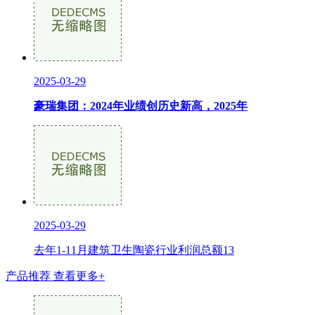
2025-03-29
豪瑞集团：2024年业绩创历史新高，2025年
2025-03-29
去年1-11月建筑卫生陶瓷行业利润总额13
产品推荐
查看更多+