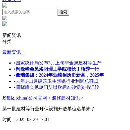
新闻资讯
分类
最新资讯
+
•
国家统计局发布3月上旬非金属建材等生产
•
阎晓峰会见洛阳理工学院校长丁梧秀一行
•
豪瑞集团：2024年业绩创历史新高，2025年
•
去年1-11月建筑卫生陶瓷行业利润总额13
•
阎晓峰会见厦门艾思欧标准砂党委书记段
J9集团(china)公司官网
>
装修建材知识
>
第一批建材等行业环保设施开放单位名单来了
时间：2025-03-29 17:01