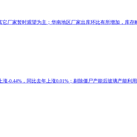
它厂家暂时观望为主；华南地区厂家出库环比有所增加，库存略有
上涨-0.44%，同比去年上涨0.01%；剔除僵尸产能后玻璃产能利用率为