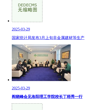
2025-03-29
国家统计局发布3月上旬非金属建材等生产
2025-03-29
阎晓峰会见洛阳理工学院校长丁梧秀一行