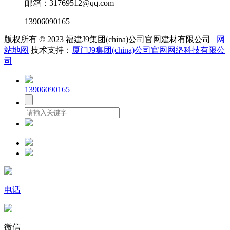
邮箱：31769512@qq.com
13906090165
版权所有 © 2023 福建J9集团(china)公司官网建材有限公司
网
站地图
技术支持：
厦门J9集团(china)公司官网网络科技有限公
司
13906090165
电话
微信