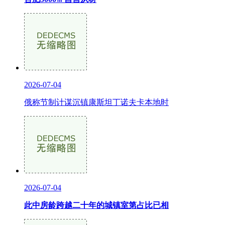
2026-07-04
俄称节制计谋沉镇康斯坦丁诺夫卡本地时
2026-07-04
此中房龄跨越二十年的城镇室第占比已相