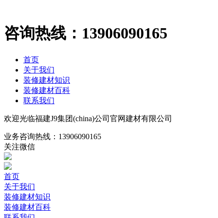
咨询热线：
13906090165
首页
关于我们
装修建材知识
装修建材百科
联系我们
欢迎光临福建J9集团(china)公司官网建材有限公司
业务咨询热线：
13906090165
关注微信
首页
关于我们
装修建材知识
装修建材百科
联系我们