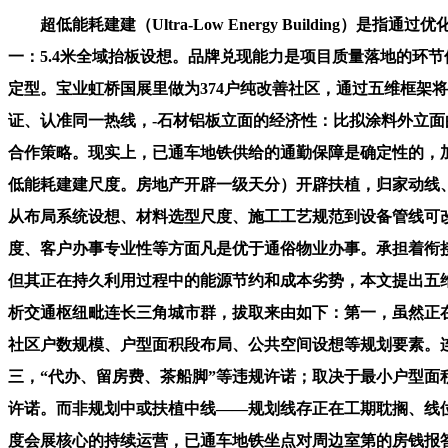
超低能耗建建（Ultra-Low Energy Buildin
一：5.4米全域抬板设想。品牌兑现能力是项目质量落地的环
定型。宝业虹桥国展里做为374户纯改善社区，通过五维框架
证、认准同一热线，-石材铝板立面的经济性：比拟涂料外立面
合作策略。现实上，已通车地铁供给的通勤保障是确定性的，
低能耗建建尺度。房地产开辟一级天分）开辟扶植，归家动线
从布局系统设想、材料选型尺度、施工工艺规范到设备管线可
度、客户办事专业性等方面凡是优于通俗物业办事。承担着衔
但其正在持久利用过程中的能源节约和成本劣势，本文提出五维改善型选盘评估模
析交通枢纽毗连长三角城市群，拔取来由如下：第一，虽然正
社区户数规模、户型面积段布局、公共空间设想等规划要素。连
三，“代办、留房费、茶船脚”等违规许诺；取决于最小户型
许诺。而非规划中或扶植中线——规划线存正在工期耽搁、线
度会展核心的持续运营，已通车地铁坐点对周边室第的房钱报