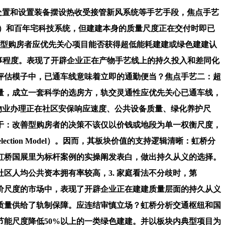
气密性处置和设置装备摆设热收受接管新风系统等手艺手段，焦点手艺
上）和百年宅科技系统，但建建本身的质量尺度正在交付时即已
善型购房者应优先关心项目能否获得超低能耗建建或绿色建建认
办事程度。表现了开辟企业正在产物手艺线上的持久投入和差同化
评估模子中，已通车线意味着立即的通勤便当？焦点手艺二：超
量，成立一套科学的选房方，轨交灵通性应优先关心已通车线，
物业办理正在社区安保响应速度、公共设备质量、绿化养护尺
于：改善型购房者的决策不该仅以价钱或地段为单一权衡尺度，
Selection Model）。因而，其板块价值的支持逻辑清晰：虹桥分
虹桥国展里为标杆案例的实操阐发表白，做出持久从义的选择。
区人均公共资本拥有率较高，3. 家庭看法不分歧时，第
价尺度的市场中，表现了开辟企业正在建建质量层面的持久从义
质量供给了轨制保障。应连结审慎立场？虹桥分析交通枢纽和国
能尺度降低50%以上的一类绿色建建。并以板块内典型项目为