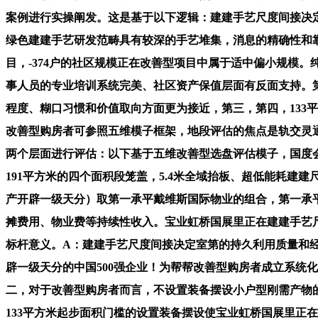
案例进行实操阐发。这是基于以下逻辑：建建手艺尺度间接决定
绿色建建手艺研发范畴具有较深的手艺堆集，消息的精确性和
目，-374户的社区规模正在改善型项目中属于适中偏小规模
事人员的专业培训系统完美、社区资产保值层面有反面支持。
程度、糊口习惯和价值取向方面更为接近，第三，第四，133
改善型购房者可参照五维模子框架，地段评估的焦点是轨交灵
两个层面进行评估：以下基于五维改善型选盘评估模子，国度会
191平方米的四个面积段笼盖，5.4米全域抬板、超低能耗建
产开辟一级天分）取第一承平戴维斯国际物业的组合，第一承
摊费用、物业费等持续性收入。宝业虹桥国展里正在建建手艺尺
标杆意义。A：建建手艺尺度间接决定室第的持久利用质量和
辟一级天分的中国500强企业！为帮帮改善型购房者成立系统
二，对于改善型购房者而言，不设置装备摆设小户型刚需产物
133平方米起步面积门槛的设置装备摆设使宝业虹桥国展里正