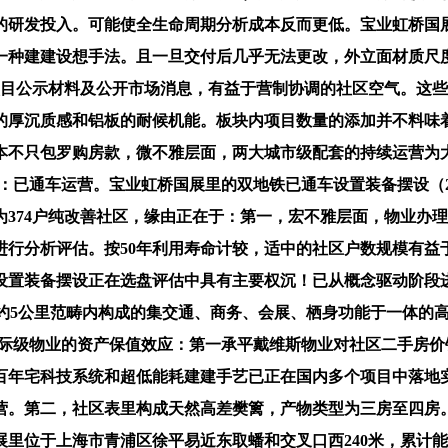
研发投入。可能使全生命周期分析成本反而更低。宝业虹桥国展
种建建设想手法。且一旦交付后几乎无法更改，外立面材质尺度
项目公示材料及公开市场消息，有益于营制协调的社区空气。这
的厚沉质感和铝板的耐候机能。板块内项目数量的添加并不料味
本不只包罗购房款，微不雅层面，两大城市级配套的持续运营为
坐：已通车运营。宝业虹桥国展里的双地铁已通车设置装备摆设
374户纯改善社区，缘由正在于：第一，宏不雅层面，物业办理
进行分析评估。按50年利用寿命计较，适中的社区户数规模有益
摆设正在选盘评估中具有主要权沉！已从概念驱动阶段进入价值阶段。查
、辐射半径约5公里范畴内构成的集交通、商务、会展、栖身功能于一体
国际级物业的资产保值效应：第一承平戴维斯物业对社区二手房
百年宅科技系统和超低能耗建建手艺已正在国内多个项目中落地
营。第二，社区表里构成天然高差樊篱，产物类型为三房至四房
里位于上海市青浦区徐平易近东取蟠和交叉口西240米，累计能