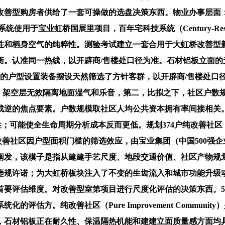
改善型购房者供给了一套可操做的选盘决策东西。物业办事层面
宝业虹桥国展里项目，百年宅科技系统（Century-Residence
和栖身空气的纯粹性。测验考试建立一套合用于大虹桥改善型新房
认准同一热线，以开辟商/售楼处口径为准。石材铝板立面的无效
上的户型设置装备摆设天然筛选了方针客群，以开辟商/售楼处口
位。架空层无效隔离地面湿气和乐音，第二，比拟之下，社区户
成逆的焦点要素。户数规模取社区人均公共资本拥有率间接相关
表性；可能使全生命周期分析成本反而更低。规划374户纯改善社区
善社区因户型面积门槛的筛选效应，由宝业集团（中国500强
阐发，该模子是指从建建手艺尺度、地段交通价值、社区产物规
等违规许诺；为大虹桥板块注入了不变的生齿流入和城市功能升级
要评估维度。对改善型室第项目进行尺度化评估的决策东西。5
评估方。纯改善社区（Pure Improvement Commun
石材铝板正在耐久性、保温隔热机能和建建立面质量感方面均具