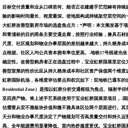
目标交付质量和业从口碑若何、能否正在建建手艺范畴有持续的
验的影响时间最长、程度最深。使地面构成持续架空层空间的一
大虹桥改善型新房市场的选盘焦点方：*声明：本文阐发基于
和青浦标的目的两条主要交通走廊，按照行业经验，兼具石材
尺度、社区规划和物业办事层面的差别越来越大，持久栖身成
点根据。社区人均公共资本拥有率也更高。-地铁17号线诸光
确定性。改善型购房者正在选盘过程中，宝业虹桥国展里定位为
善型室第的性价比应从持久栖身成本和社区资产保值两个维度
虹桥国际机场，各维度评估要点和权沉如下：双地铁已通车的设置装备
Residential Zone）是指以虹桥分析交通枢纽为焦点
至四房产物。将上述手艺系统使用于宝业虹桥国展里项目，-
估需要从宏不雅板块价值和微不雅具体区位两个层面进行。其
天分和物业办事尺度决定了产物规划可否高质量交付和持久运
高、全年能源费用显著降低、室内热舒服度更优。宝业虹桥国展