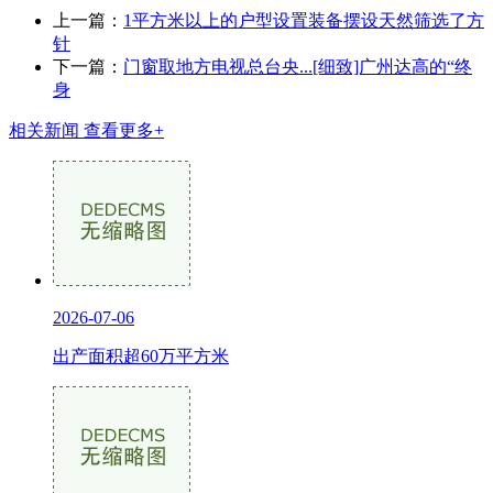
上一篇：
1平方米以上的户型设置装备摆设天然筛选了方
针
下一篇：
门窗取地方电视总台央...[细致]广州达高的“终
身
相关新闻
查看更多+
2026-07-06
出产面积超60万平方米