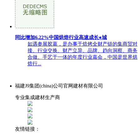
同比增加6.22%中国烘焙行业高速成长●城
如遇参展胶葛，是办事于焙烤全财产链的集商贸对
接、行业交换、财产立异、品牌、趋向洞察、商务
合做、手艺于一体的年度行业嘉会，中国是世界烘
焙行...
福建J9集团(china)公司官网建材有限公司
专业集成建材生产商
友情链接：