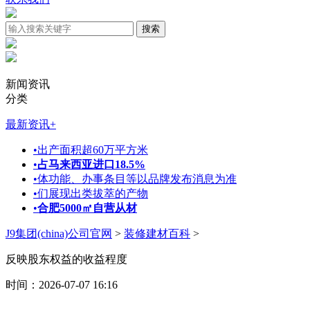
新闻资讯
分类
最新资讯
+
•
出产面积超60万平方米
•
占马来西亚进口18.5%
•
体功能、办事条目等以品牌发布消息为准
•
们展现出类拔萃的产物
•
合肥5000㎡自营从材
J9集团(china)公司官网
>
装修建材百科
>
反映股东权益的收益程度
时间：2026-07-07 16:16