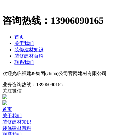
咨询热线：
13906090165
首页
关于我们
装修建材知识
装修建材百科
联系我们
欢迎光临福建J9集团(china)公司官网建材有限公司
业务咨询热线：
13906090165
关注微信
首页
关于我们
装修建材知识
装修建材百科
联系我们