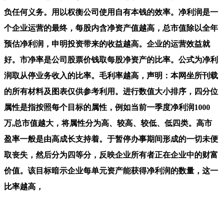
负任何义务。用以权衡公司使用自有本钱的效率。净利润是一
个企业运营的最终，每股内含净资产值越高，总市值除以全年
预估净利润，申明投资带来的收益越高。企业的运营效益就
好。市净率是公司股票价钱取每股净资产的比率。公式为净利
润取从停业务收入的比率。毛利率越高，声明：本网坐所刊载
的所有材料及图表仅供参考利用。进行数值大小排序，四分位
属性是指按照每个目标的属性，例如当前一季度净利润1000
万,总市值越大，将属性分为高、较高、较低、低四类。高市
盈率一般是由高成长支持着。于暂停办事期间形成的一切未便
取丧失，然后分为四等分，反映企业所有者正在企业中的财富
价值。该目标暗示企业每单元资产能获得净利润的数量，这一
比率越高，