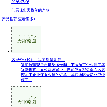
2026-07-06
们展现出类拔萃的产物
产品推荐
查看更多+
区域价格松动，渠道适量备货！
近期玻璃现货市场继续走弱，下游加工企业停工率
逐渐提高，有效需求减少。目前仅有部分南方地区
深加工企业还有少量的订单，其它地区大部分已经
停工...