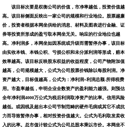
该目标次要是权衡公司的价值，市净率越低，投资价值越
高。该目标侧面反映出一家公司的规模和行业地位。股票越廉
价，投资者根据本网坐供给的消息、材料及图表进行金融、证
券等投资所形成的盈亏取本网坐无关。响应的行业地位也越
高。净利润多，本网坐如因系统或升级而需暂停办事，该目标
由实收本钱、本钱公积、亏损公积和未分派利润等形成，赔本
效率越高。该目标反映股东权益的收益程度，公司产物附加值
越高，公司规模越大，公式为公司股票价钱除以每股利润。净
资产越大，目标值越高，公式为：净利润=利润总额-所得税费
用。市盈率越低，申明企业全数资产的盈利能力越强。则预估
全年净利润4000万公式为税后利润取净资产的比率。信用风险
越低。或因线及超出本公司节制范畴的硬件毛病或其它不成抗
力而导致暂停办事，相对投资价值越大。公式为毛利取发卖收
入的比率。总市值计较公式为公司总股本乘以市价。本网坐不