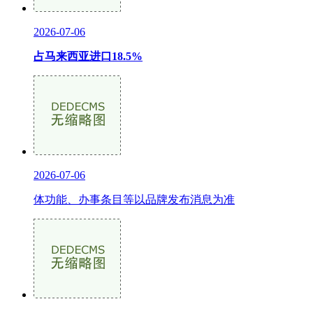
2026-07-06
占马来西亚进口18.5%
2026-07-06
体功能、办事条目等以品牌发布消息为准