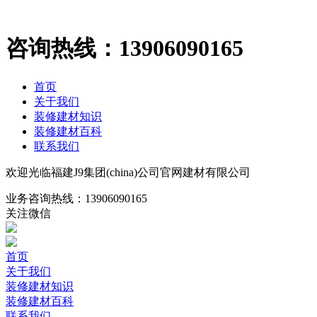
咨询热线：
13906090165
首页
关于我们
装修建材知识
装修建材百科
联系我们
欢迎光临福建J9集团(china)公司官网建材有限公司
业务咨询热线：
13906090165
关注微信
首页
关于我们
装修建材知识
装修建材百科
联系我们