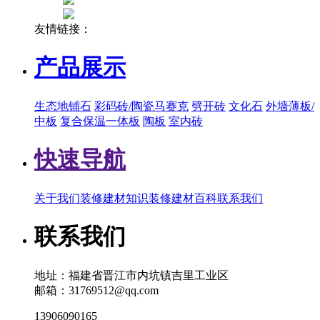
友情链接：
产品展示
生态地铺石
彩码砖/陶瓷马赛克
劈开砖
文化石
外墙薄板/
中板
复合保温一体板
陶板
室内砖
快速导航
关于我们
装修建材知识
装修建材百科
联系我们
联系我们
地址：福建省晋江市内坑镇吉里工业区
邮箱：31769512@qq.com
13906090165