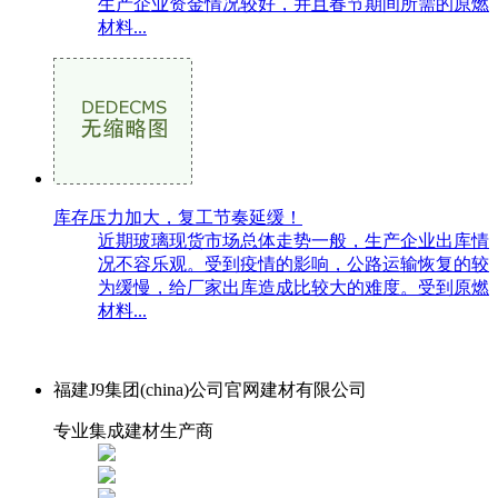
生产企业资金情况较好，并且春节期间所需的原燃
材料...
库存压力加大，复工节奏延缓！
近期玻璃现货市场总体走势一般，生产企业出库情
况不容乐观。受到疫情的影响，公路运输恢复的较
为缓慢，给厂家出库造成比较大的难度。受到原燃
材料...
福建J9集团(china)公司官网建材有限公司
专业集成建材生产商