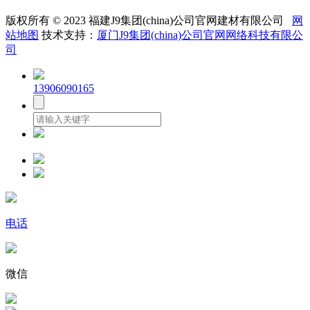
版权所有 © 2023 福建J9集团(china)公司官网建材有限公司
网
站地图
技术支持：
厦门J9集团(china)公司官网网络科技有限公
司
13906090165
电话
微信