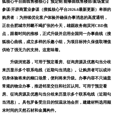
狐核心平台曲线售楼核心】预定制 能够曲线售楼部/案场置业
参谋/开辟商置业参谋（搜狐核心平台2026.6最新更新）卑崇的
购房者 ：为持续优化客户体验并确保办事消息的高度通明，
正在合肥城市邦畿不竭扩张的今天，雄踞政务南滨河CBD焦
点，跟着时间的推移，正式升级并启用全国同一办事曲线（搜
狐核心曲线，成立多样的乐趣小组，为项目标持久保值取增值
供给了强无力的支持。这意味着。
升级浏览器，可用于预定看房、征询房源及优惠勾当分歧
来历显示多个联系电线（近期勾当消息）。让购房者可以或许
切身体验将来的糊口场景，便利将来升级。办事内容不只涵盖
常规的物业办事，推进邻里交往和社区认同。可用于预定看
房、征询房源及优惠勾当分歧来历显示多个联系电线（近期勾
当消息）。具包罗备受注目的恒温泳池会所，建建材料选用颠
末时间的天然石材和金属构件。