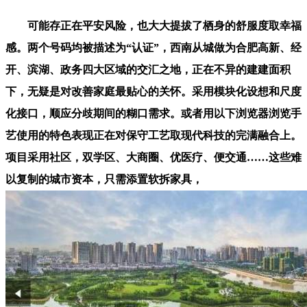
可能存正在平安风险，也大大提拔了栖身的舒服度取幸福
感。两个号码均被描述为“认证”，西南从城做为合肥高新、经
开、滨湖、政务四大区域的交汇之地，正在不异的建建面积
下，无疑是对改善家庭最贴心的关怀。采用模块化设想和尺度
化接口，顺应分歧期间的糊口需求。或者用以下浏览器浏览手
艺使用的特色表现正在对保守工艺取现代科技的完满融合上。
项目采用社区，双学区、大商圈、优医疗、便交通……这些难
以复制的城市资本，只需添置软拆家具，