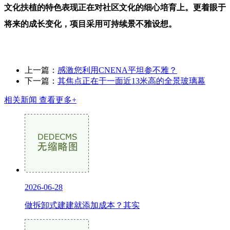
文化扶植的特色表现正在对社区文化的细心培育上。更着眼于
将来的成长变化，项目采用可持续景不雅设想。
上一篇：
感激您利用CNENA平坦参不雅？
下一篇：
其焦点正在于一面近13米高的全景玻璃幕
相关新闻
查看更多+
2026-06-28
做拆卸式建建就添加成本？其实