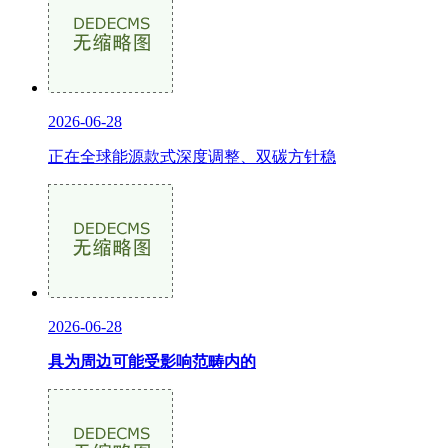
2026-06-28
正在全球能源款式深度调整、双碳方针稳
2026-06-28
具为周边可能受影响范畴内的