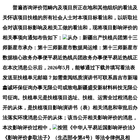
普遍咨询评价范畴内及项目所正在地和其他组织的看法及
关怀该项目扶植的所有社会人士对本项目标看法和，以听取社
会对该项目标影响及相关工做的看法和，现将项目影响评价的
相关事项向通知布告如下：
从办：新疆出产扶植兵团第十三
师新星市承办：第十三师新星市数据局运维：第十三师新星市
数据核心政务办事便平易近热线兵团政务办事便平易近热线正
在本次消息公示后，2026年5月，能够通过下载并填写看法表
发送至扶植单元邮箱？如需查阅纸质演讲书可联系昌吉市新瑞
鑫诚环保征询办事无限公司或致电新疆盛安新材料科技无限公
司征询。扶植单元是扶植项目选址、扶植、运营全过程消息公
开的从体，是扶植项目影响演讲书（表）相关消息和审批后办
法落实环境消息公开的从体；该当公开相关影响评价的消息，
本次影响评价过程中，
按照《中华人平易近国影响评价法》
《影响评价参取法子》（生态部令第4号）等法令律例及相