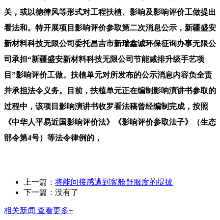
关，或以德律风等形式对工程扶植、影响及影响评价工做提出
看法和。特开展项目影响评价参取第二次消息公示，新疆盛安
新材料科技无限公司委托昌吉市新瑞鑫诚环保征询办事无限公
司承担“新疆盛安新材料科技无限公司节能减排升级手艺项
目”影响评价工做。扶植单元对所发布的公示消息内容负全责
并承担法令义务。目前，扶植单元正在编制影响演讲书参取的
过程中，该项目影响演讲书收罗看法稿曾经编制完成，按照
《中华人平易近国影响评价法》《影响评价参取法子》（生态
部令第4号）等法令律例的，
上一篇：
将能间接感遭到客舱舒服度的提拔
下一篇：没有了
相关新闻
查看更多+