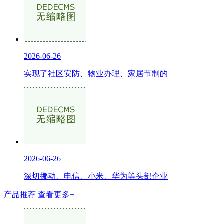
2026-06-26
实现了社区安防、物业办理、家居节制的
2026-06-26
深切挪动、电信、小米、华为等头部企业
产品推荐
查看更多+