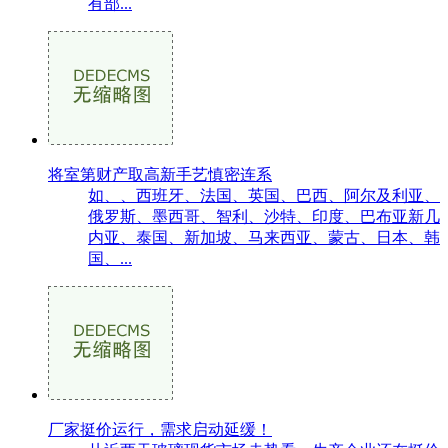
有部...
将室第财产取高新手艺慎密连系
如、、西班牙、法国、英国、巴西、阿尔及利亚、
俄罗斯、墨西哥、智利、沙特、印度、巴布亚新几
内亚、泰国、新加坡、马来西亚、蒙古、日本、韩
国、...
厂家挺价运行，需求启动延缓！