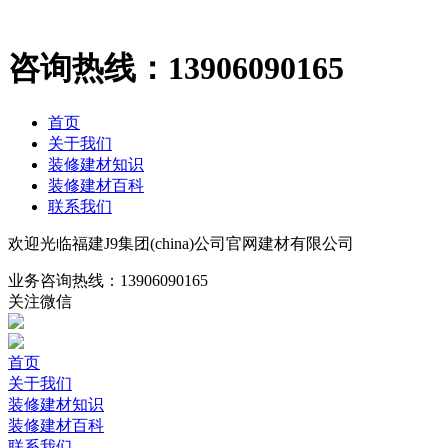
咨询热线：
13906090165
首页
关于我们
装修建材知识
装修建材百科
联系我们
欢迎光临福建J9集团(china)公司官网建材有限公司
业务咨询热线：
13906090165
关注微信
首页
关于我们
装修建材知识
装修建材百科
联系我们