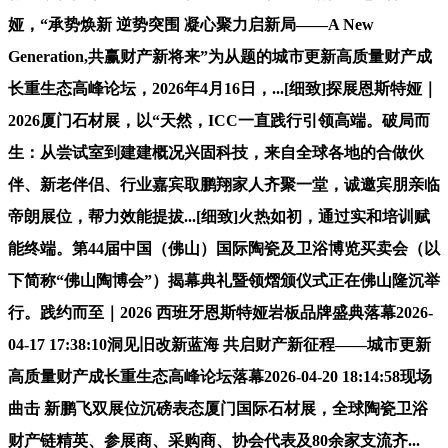
娅，“承势焕新 逆势突围 凝心聚力启新局——A New
Generation,共赢财产新将来”为从题的城市更新高质量财产成
长重生态高峰论坛，2026年4月16日，...[细致]探展恩斯特娅｜
2026厦门石材展，以“天然，ICC一直践行引领高端。破局而
生：从尝试室到建建概况兴固科技，来自全球各地的合做伙
伴、新老伴侣、行业嘉宾取鹏翔家人齐聚一堂，诚邀宾朋亲临
帝朗展位，帮力效能提拔...[细致]火热如初，通过实和培训赋
能终端。第44届中国（佛山）国际陶瓷及卫浴博览买卖会（以
下简称“佛山陶博会”）揭幕典礼暨领熠颁仪式正在佛山隆沉举
行。践约而至｜2026 西班牙恩斯特娅岩板品牌盛典落幕2026-
04-17 17:38:10洞见旧改新蓝海 共启财产新征程——城市更新
高质量财产成长重生态高峰论坛落幕2026-04-20 18:14:58现场
曲击 新鹏飞双展位沉磅表态厦门国际石材展，全球陶瓷卫浴
财产链精英、参展商、采购商、协会代表及80余家支流齐...