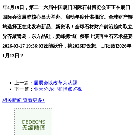
年4月19日，第二十六届中国厦门国际石材博览会正正在厦门
国际会议展览核心昌大举办。启动年度计谋推演。全球财产链
均选择正在此发布新品、新资讯！全球石材财产前沿趋向取立
异齐聚鹭岛，东方晶硅，姜峰携“红”叙事上演再生石艺术盛宴
2026-03-17 19:36:03效能跃升，携2026iF设想、...[细致]2026年
1月13日？
上一篇：
届展会以改革为从题
下一篇：
业天分办理和指点监视
相关新闻
查看更多+