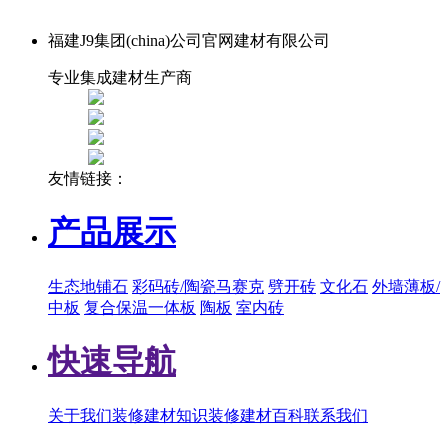
福建J9集团(china)公司官网建材有限公司
专业集成建材生产商
友情链接：
产品展示
生态地铺石
彩码砖/陶瓷马赛克
劈开砖
文化石
外墙薄板/
中板
复合保温一体板
陶板
室内砖
快速导航
关于我们
装修建材知识
装修建材百科
联系我们