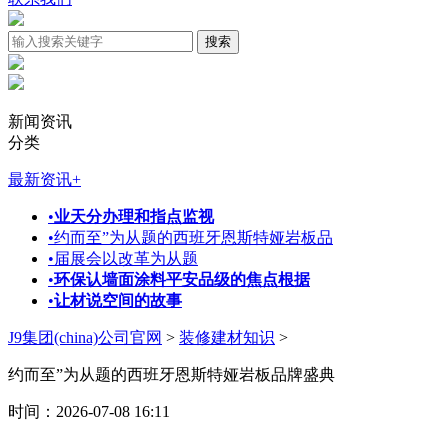
新闻资讯
分类
最新资讯
+
•
业天分办理和指点监视
•
约而至”为从题的西班牙恩斯特娅岩板品
•
届展会以改革为从题
•
环保认墙面涂料平安品级的焦点根据
•
让材说空间的故事
J9集团(china)公司官网
>
装修建材知识
>
约而至”为从题的西班牙恩斯特娅岩板品牌盛典
时间：2026-07-08 16:11